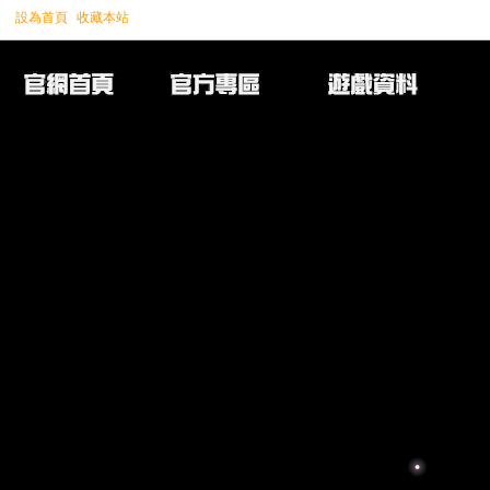
設為首頁
收藏本站