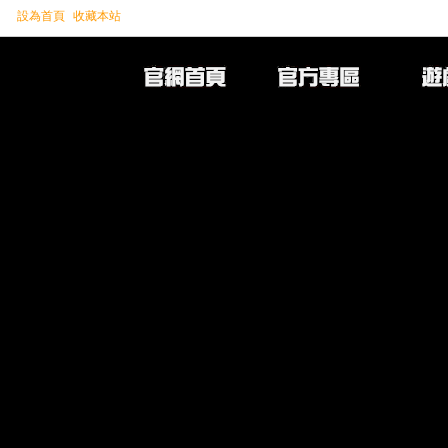
設為首頁
收藏本站