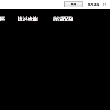
登錄
立即註冊