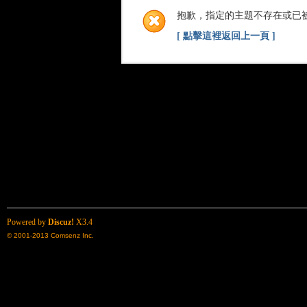
抱歉，指定的主題不存在或已
[ 點擊這裡返回上一頁 ]
Powered by
Discuz!
X3.4
© 2001-2013
Comsenz Inc.