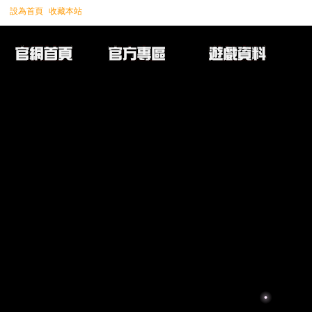
設為首頁
收藏本站