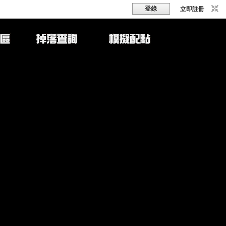
登錄
立即註冊