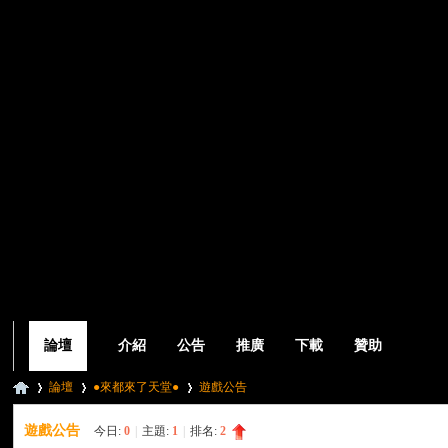
論壇
介紹
公告
推廣
下載
贊助
論壇
●來都來了天堂●
遊戲公告
遊戲公告
今日:
0
|
主題:
1
|
排名:
2