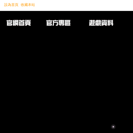
設為首頁
收藏本站