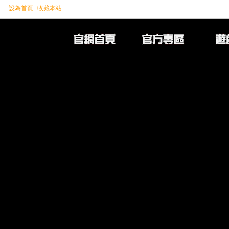
設為首頁
收藏本站