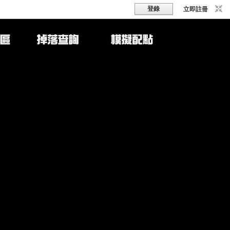
登錄
立即註冊