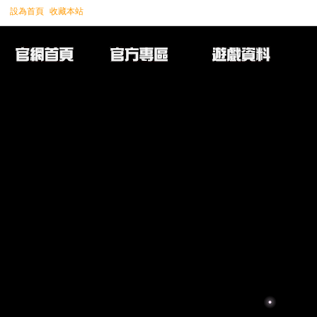
設為首頁
收藏本站